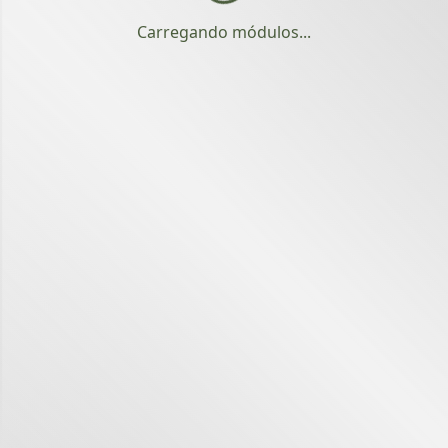
Carregando módulos...